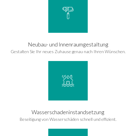
Neubau- und Innenraumgestaltung
Gestalten Sie Ihr neues Zuhause genau nach Ihren Wünschen.
Wasserschadeninstandsetzung
Beseitigung von Wasserschäden schnell und effizient.