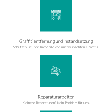
Graffitientfernung und Instandsetzung
Schützen Sie Ihre Immobilie vor unerwünschten Graffitis.
Reparaturarbeiten
Kleinere Reparaturen? Kein Problem für uns.