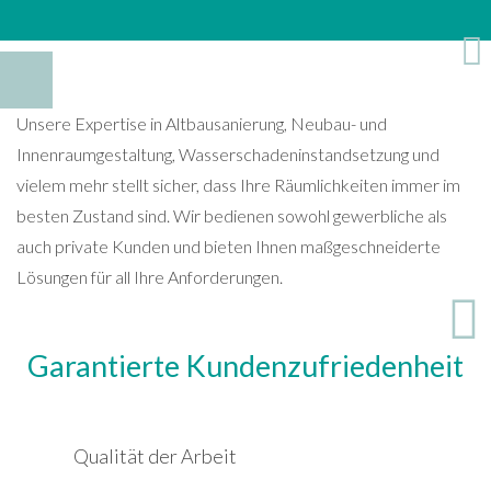
Unsere Expertise in Altbausanierung, Neubau- und
Innenraumgestaltung, Wasserschadeninstandsetzung und
vielem mehr stellt sicher, dass Ihre Räumlichkeiten immer im
besten Zustand sind. Wir bedienen sowohl gewerbliche als
auch private Kunden und bieten Ihnen maßgeschneiderte
Lösungen für all Ihre Anforderungen.
Garantierte Kundenzufriedenheit
Qualität der Arbeit