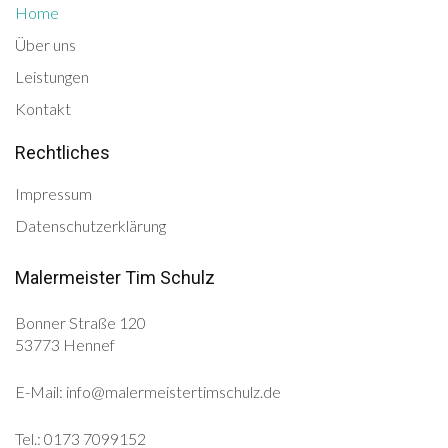
Home
Über uns
Leistungen
Kontakt
Rechtliches
Impressum
Datenschutzerklärung
Malermeister Tim Schulz
Bonner Straße 120
53773 Hennef
E-Mail: info@malermeistertimschulz.de
Tel.: 0173 7099152