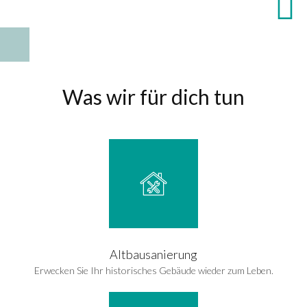
Was wir für dich tun
Altbausanierung
Erwecken Sie Ihr historisches Gebäude wieder zum Leben.