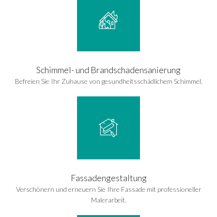
Schimmel- und Brandschadensanierung
Befreien Sie Ihr Zuhause von gesundheitsschädlichem Schimmel.
Fassadengestaltung
Verschönern und erneuern Sie Ihre Fassade mit professioneller
Malerarbeit.