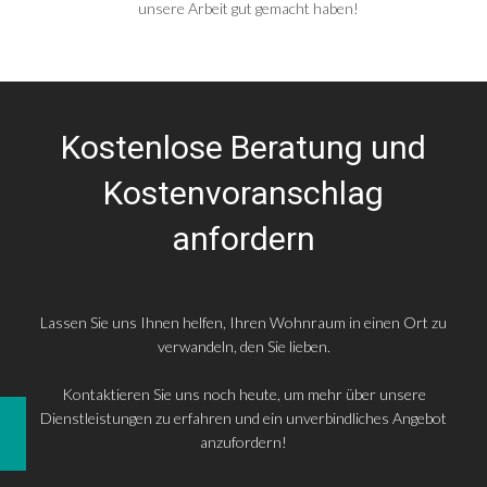
unsere Arbeit gut gemacht haben!
Kostenlose Beratung und
Kostenvoranschlag
anfordern
Lassen Sie uns Ihnen helfen, Ihren Wohnraum in einen Ort zu
verwandeln, den Sie lieben.
Kontaktieren Sie uns noch heute, um mehr über unsere
Dienstleistungen zu erfahren und ein unverbindliches Angebot
anzufordern!