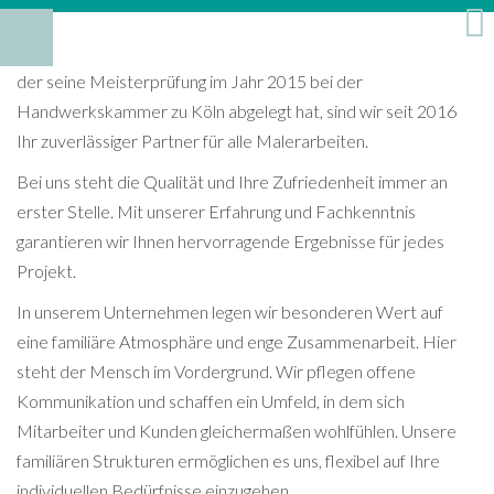
der seine Meisterprüfung im Jahr 2015 bei der
Handwerkskammer zu Köln abgelegt hat, sind wir seit 2016
Ihr zuverlässiger Partner für alle Malerarbeiten.
Bei uns steht die Qualität und Ihre Zufriedenheit immer an
erster Stelle. Mit unserer Erfahrung und Fachkenntnis
garantieren wir Ihnen hervorragende Ergebnisse für jedes
Projekt.
In unserem Unternehmen legen wir besonderen Wert auf
eine familiäre Atmosphäre und enge Zusammenarbeit. Hier
steht der Mensch im Vordergrund. Wir pflegen offene
Kommunikation und schaffen ein Umfeld, in dem sich
Mitarbeiter und Kunden gleichermaßen wohlfühlen. Unsere
familiären Strukturen ermöglichen es uns, flexibel auf Ihre
individuellen Bedürfnisse einzugehen.