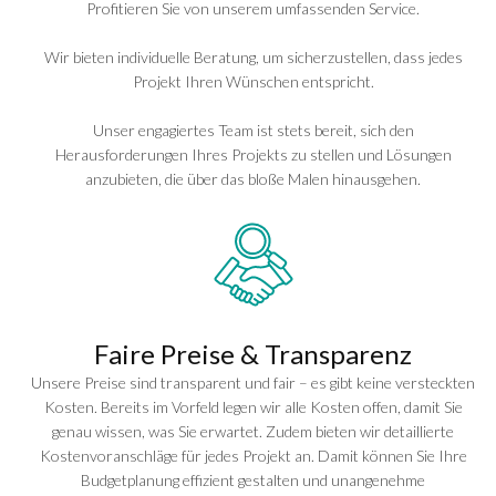
Profitieren Sie von unserem umfassenden Service.
Wir bieten individuelle Beratung, um sicherzustellen, dass jedes
Projekt Ihren Wünschen entspricht.
Unser engagiertes Team ist stets bereit, sich den
Herausforderungen Ihres Projekts zu stellen und Lösungen
anzubieten, die über das bloße Malen hinausgehen.
Faire Preise & Transparenz
Unsere Preise sind transparent und fair – es gibt keine versteckten
Kosten. Bereits im Vorfeld legen wir alle Kosten offen, damit Sie
genau wissen, was Sie erwartet. Zudem bieten wir detaillierte
Kostenvoranschläge für jedes Projekt an. Damit können Sie Ihre
Budgetplanung effizient gestalten und unangenehme