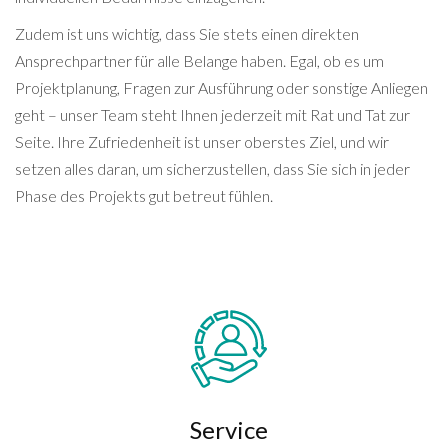
Zudem ist uns wichtig, dass Sie stets einen direkten
Ansprechpartner für alle Belange haben. Egal, ob es um
Projektplanung, Fragen zur Ausführung oder sonstige Anliegen
geht – unser Team steht Ihnen jederzeit mit Rat und Tat zur
Seite. Ihre Zufriedenheit ist unser oberstes Ziel, und wir
setzen alles daran, um sicherzustellen, dass Sie sich in jeder
Phase des Projekts gut betreut fühlen.
Service