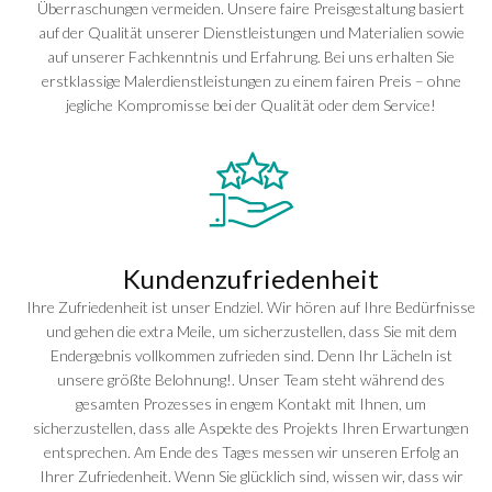
Überraschungen vermeiden. Unsere faire Preisgestaltung basiert
auf der Qualität unserer Dienstleistungen und Materialien sowie
auf unserer Fachkenntnis und Erfahrung. Bei uns erhalten Sie
erstklassige Malerdienstleistungen zu einem fairen Preis – ohne
jegliche Kompromisse bei der Qualität oder dem Service!
Kundenzufriedenheit
Ihre Zufriedenheit ist unser Endziel. Wir hören auf Ihre Bedürfnisse
und gehen die extra Meile, um sicherzustellen, dass Sie mit dem
Endergebnis vollkommen zufrieden sind. Denn Ihr Lächeln ist
unsere größte Belohnung!. Unser Team steht während des
gesamten Prozesses in engem Kontakt mit Ihnen, um
sicherzustellen, dass alle Aspekte des Projekts Ihren Erwartungen
entsprechen. Am Ende des Tages messen wir unseren Erfolg an
Ihrer Zufriedenheit. Wenn Sie glücklich sind, wissen wir, dass wir