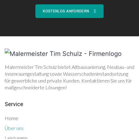
KOSTENLOS ANFORDERN
Malermeister Tim Schulz bietet Altbausanierung, Neubau- und
Innenraumgestaltung sowie Wasserschadeninstandsetzung
für gewerbliche und private Kunden. Kontaktieren Sie uns für
maßgeschneiderte Lösungen!
Service
Home
Über uns
Leistungen