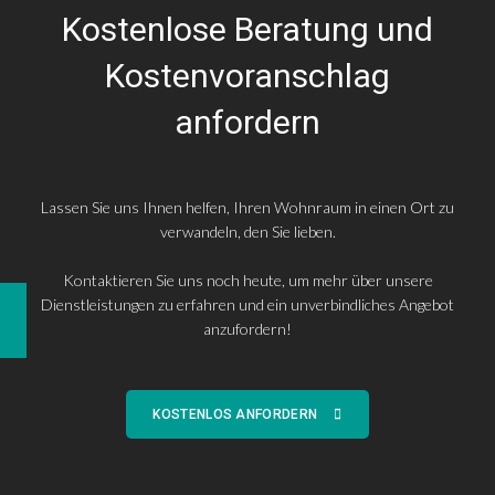
Kostenlose Beratung und
Kostenvoranschlag
anfordern
Lassen Sie uns Ihnen helfen, Ihren Wohnraum in einen Ort zu
verwandeln, den Sie lieben.
Kontaktieren Sie uns noch heute, um mehr über unsere
Dienstleistungen zu erfahren und ein unverbindliches Angebot
anzufordern!
KOSTENLOS ANFORDERN