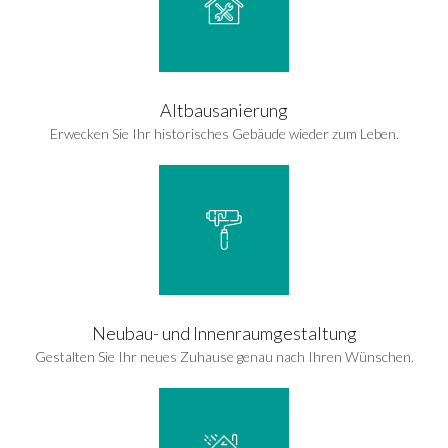
Altbausanierung
Erwecken Sie Ihr historisches Gebäude wieder zum Leben.
Neubau- und Innenraumgestaltung
Gestalten Sie Ihr neues Zuhause genau nach Ihren Wünschen.