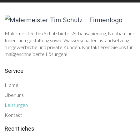
Malermeister Tim Schulz bietet Altbausanierung, Neubau- und
Innenraumgestaltung sowie Wasserschadeninstandsetzung
für gewerbliche und private Kunden. Kontaktieren Sie uns für
maßgeschneiderte Lösungen!
Service
Home
Über uns
Leistungen
Kontakt
Rechtliches