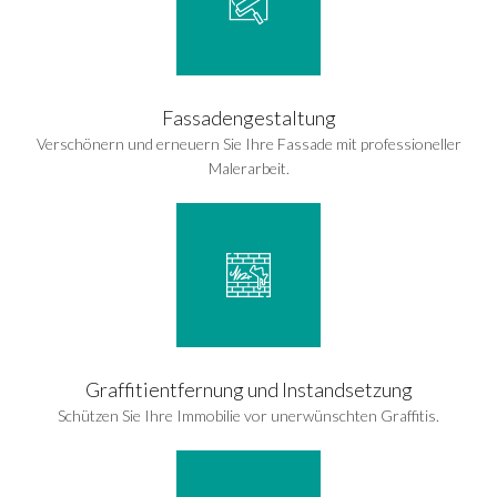
Fassadengestaltung
Verschönern und erneuern Sie Ihre Fassade mit professioneller
Malerarbeit.
Graffitientfernung und Instandsetzung
Schützen Sie Ihre Immobilie vor unerwünschten Graffitis.