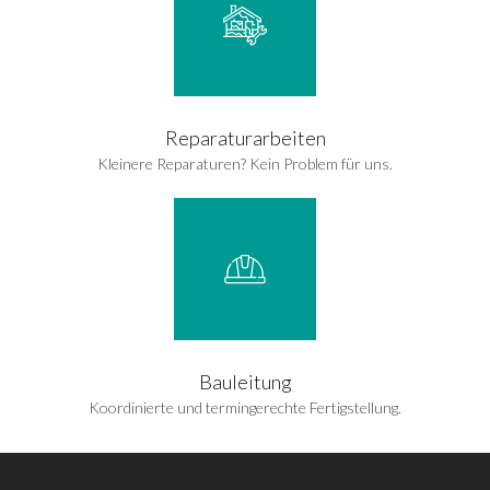
Reparaturarbeiten
Kleinere Reparaturen? Kein Problem für uns.
Bauleitung
Koordinierte und termingerechte Fertigstellung.