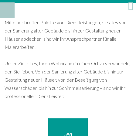
Mit einer breiten Palette von Dienstleistungen, die alles von
der Sanierung alter Gebäude bis hin zur Gestaltung neuer
Häuser abdecken, sind wir Ihr Ansprechpartner für alle
Malerarbeiten.
Unser Ziel ist es, Ihren Wohnraum in einen Ort zu verwandeln,
den Sie lieben. Von der Sanierung alter Gebäude bis hin zur
Gestaltung neuer Häuser, von der Beseitigung von
Wasserschäden bis hin zur Schimmelsanierung – sind wir Ihr
professioneller Dienstleister.