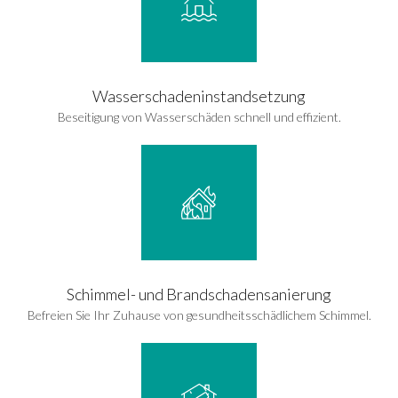
Wasserschadeninstandsetzung
Beseitigung von Wasserschäden schnell und effizient.
Schimmel- und Brandschadensanierung
Befreien Sie Ihr Zuhause von gesundheitsschädlichem Schimmel.